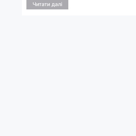
Читати далі