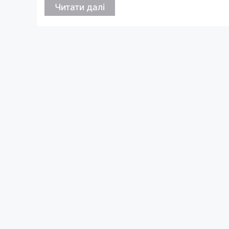
Читати далі