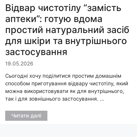
Відвар чистотілу “замість
аптеки”: готую вдома
простий натуральний засіб
для шкіри та внутрішнього
застосування
19.05.2026
Сьогодні хочу поділитися простим домашнім
способом приготування відвару чистотілу, який
можна використовувати як для внутрішнього,
так і для зовнішнього застосування. …
Читати далі