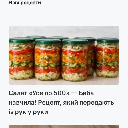
Нові рецепти
Салат «Усе по 500» — Баба
навчила! Рецепт, який передають
із рук у руки