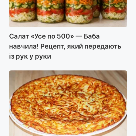
Салат «Усе по 500» — Баба
навчила! Рецепт, який передають
із рук у руки