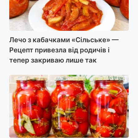
Лечо з кабачками «Сільське» —
Рецепт привезла від родичів і
тепер закриваю лише так