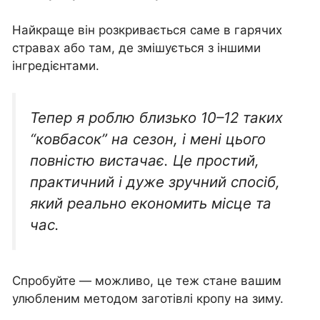
Найкраще він розкривається саме в гарячих
стравах або там, де змішується з іншими
інгредієнтами.
Тепер я роблю близько 10–12 таких
“ковбасок” на сезон, і мені цього
повністю вистачає. Це простий,
практичний і дуже зручний спосіб,
який реально економить місце та
час.
Спробуйте — можливо, це теж стане вашим
улюбленим методом заготівлі кропу на зиму.