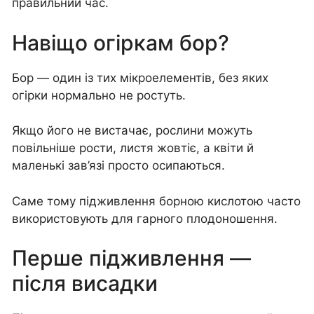
правильний час.
Навіщо огіркам бор?
Бор — один із тих мікроелементів, без яких
огірки нормально не ростуть.
Якщо його не вистачає, рослини можуть
повільніше рости, листя жовтіє, а квіти й
маленькі зав’язі просто осипаються.
Саме тому підживлення борною кислотою часто
використовують для гарного плодоношення.
Перше підживлення —
після висадки