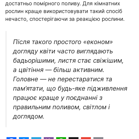
достатньо помірного поливу. Для кімнатних
рослин краще використовувати такий спосіб
нечасто, спостерігаючи за реакцією рослини.
Після такого простого «економ»
догляду квіти часто виглядають
бадьорішими, листя стає свіжішим,
а цвітіння — більш активним.
Головне — не перестаратися та
пам’ятати, що будь-яке підживлення
працює краще у поєднанні з
правильним поливом, світлом і
доглядом.