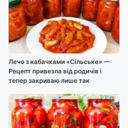
Лечо з кабачками «Сільське» —
Рецепт привезла від родичів і
тепер закриваю лише так