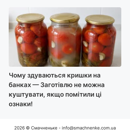
Чому здуваються кришки на
банках — Заготівлю не можна
куштувати, якщо помітили ці
ознаки!
2026 © Смачненьке - info@smachnenke.com.ua