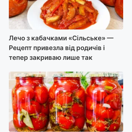
Лечо з кабачками «Сільське» —
Рецепт привезла від родичів і
тепер закриваю лише так