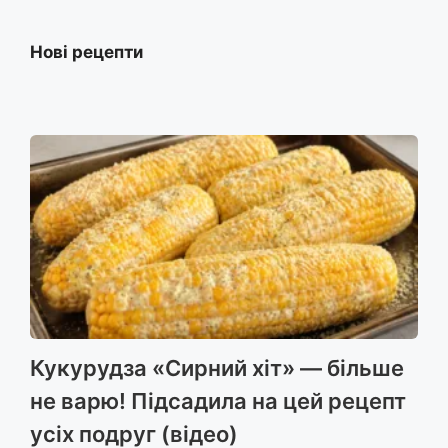
Нові рецепти
Кукурудза «Сирний хіт» — більше
не варю! Підсадила на цей рецепт
усіх подруг (відео)