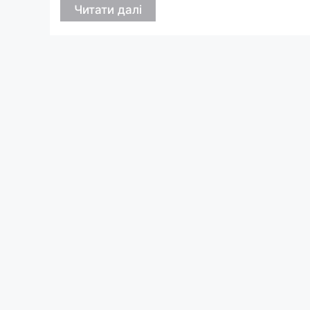
Читати далі