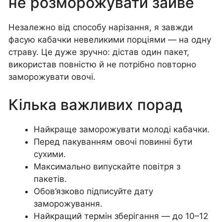
не розморожувати зайве
Незалежно від способу нарізання, я завжди
фасую кабачки невеликими порціями — на одну
страву. Це дуже зручно: дістав один пакет,
використав повністю й не потрібно повторно
заморожувати овочі.
Кілька важливих порад
Найкраще заморожувати молоді кабачки.
Перед пакуванням овочі повинні бути
сухими.
Максимально випускайте повітря з
пакетів.
Обов’язково підписуйте дату
заморожування.
Найкращий термін зберігання — до 10–12