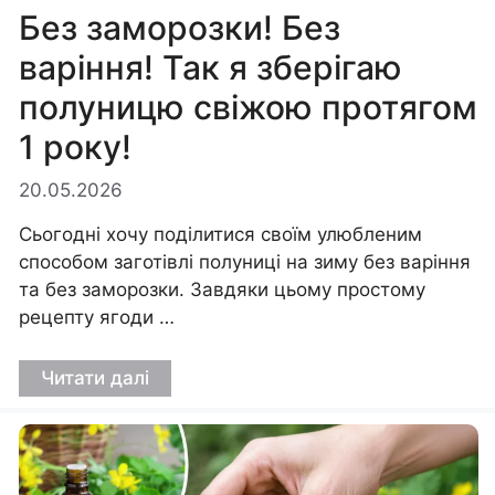
Без заморозки! Без
варіння! Так я зберігаю
полуницю свіжою протягом
1 року!
20.05.2026
Сьогодні хочу поділитися своїм улюбленим
способом заготівлі полуниці на зиму без варіння
та без заморозки. Завдяки цьому простому
рецепту ягоди …
Читати далі