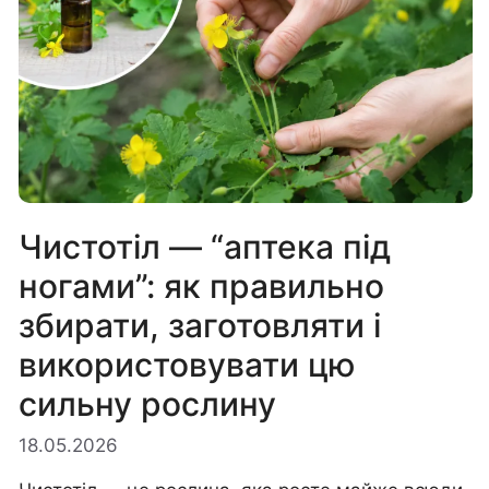
Чистотіл — “аптека під
ногами”: як правильно
збирати, заготовляти і
використовувати цю
сильну рослину
18.05.2026