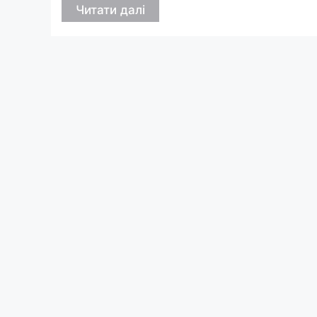
Читати далі