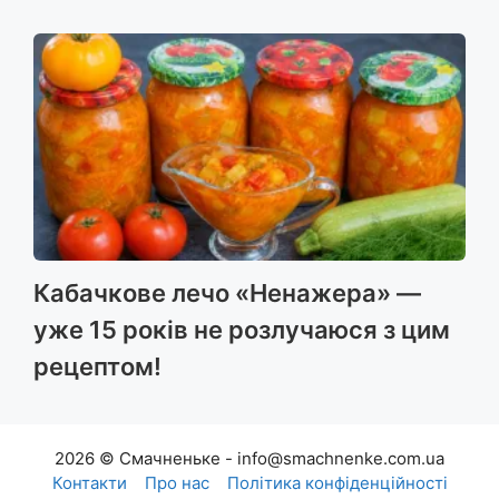
Кабачкове лечо «Ненажера» —
уже 15 років не розлучаюся з цим
рецептом!
2026 © Смачненьке - info@smachnenke.com.ua
Контакти
Про нас
Політика конфіденційності