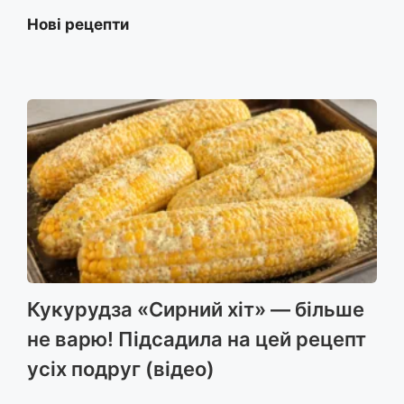
Нові рецепти
Кукурудза «Сирний хіт» — більше
не варю! Підсадила на цей рецепт
усіх подруг (відео)