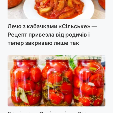
Лечо з кабачками «Сільське» —
Рецепт привезла від родичів і
тепер закриваю лише так