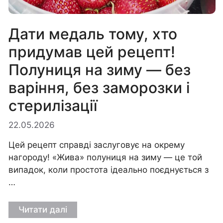
Дати медаль тому, хто
придумав цей рецепт!
Полуниця на зиму — без
варіння, без заморозки і
стерилізації
22.05.2026
Цей рецепт справді заслуговує на окрему
нагороду! «Жива» полуниця на зиму — це той
випадок, коли простота ідеально поєднується з
…
Читати далі