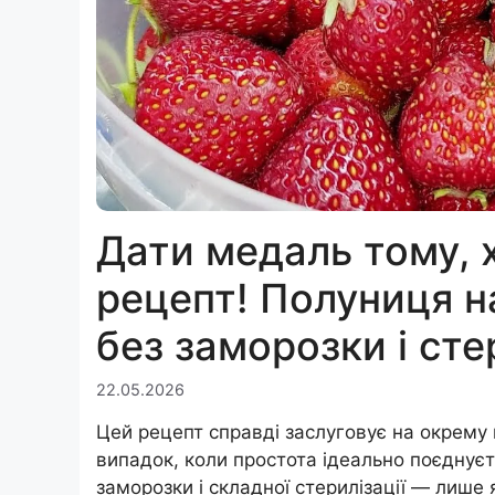
Дати медаль тому, 
рецепт! Полуниця н
без заморозки і сте
22.05.2026
Цей рецепт справді заслуговує на окрему
випадок, коли простота ідеально поєднуєт
заморозки і складної стерилізації — лише я