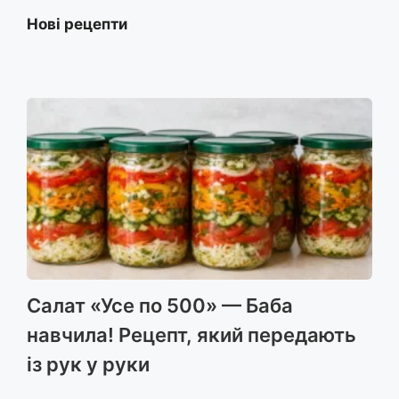
Нові рецепти
Салат «Усе по 500» — Баба
навчила! Рецепт, який передають
із рук у руки