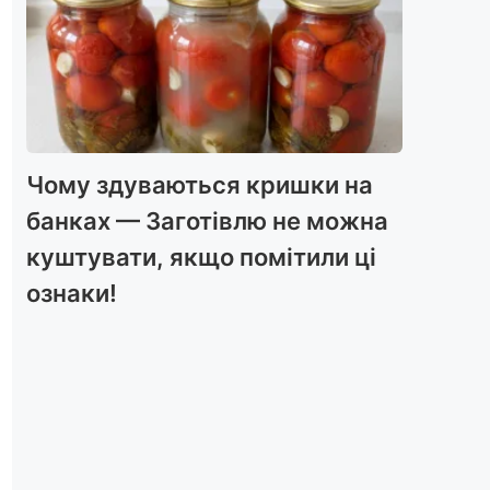
Чому здуваються кришки на
банках — Заготівлю не можна
куштувати, якщо помітили ці
ознаки!