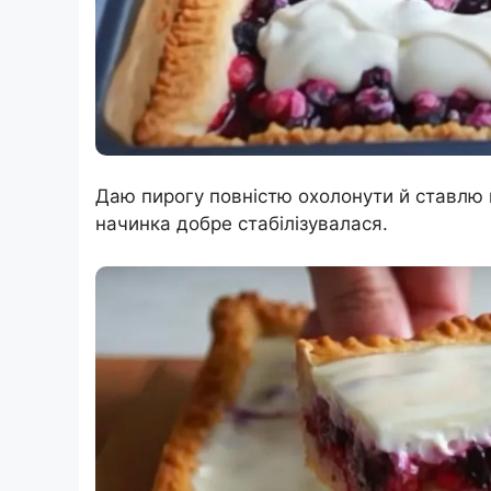
Даю пирогу повністю охолонути й ставлю 
начинка добре стабілізувалася.