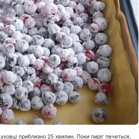
 духовці приблизно 25 хвилин. Поки пиріг печеться,