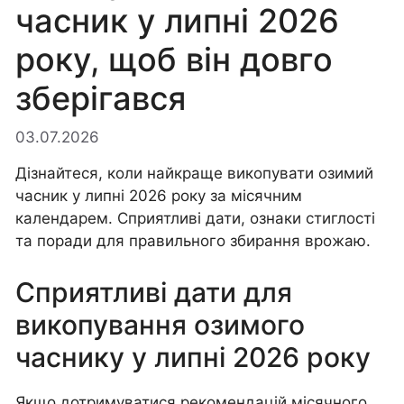
часник у липні 2026
року, щоб він довго
зберігався
03.07.2026
Дізнайтеся, коли найкраще викопувати озимий
часник у липні 2026 року за місячним
календарем. Сприятливі дати, ознаки стиглості
та поради для правильного збирання врожаю.
Сприятливі дати для
викопування озимого
часнику у липні 2026 року
Якщо дотримуватися рекомендацій місячного