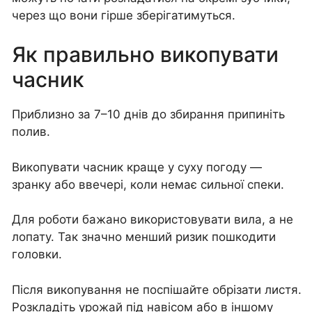
через що вони гірше зберігатимуться.
Як правильно викопувати
часник
Приблизно за 7–10 днів до збирання припиніть
полив.
Викопувати часник краще у суху погоду —
зранку або ввечері, коли немає сильної спеки.
Для роботи бажано використовувати вила, а не
лопату. Так значно менший ризик пошкодити
головки.
Після викопування не поспішайте обрізати листя.
Розкладіть урожай під навісом або в іншому