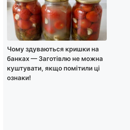
Чому здуваються кришки на
банках — Заготівлю не можна
куштувати, якщо помітили ці
ознаки!