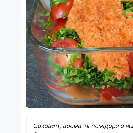
Соковиті, ароматні помідори з 