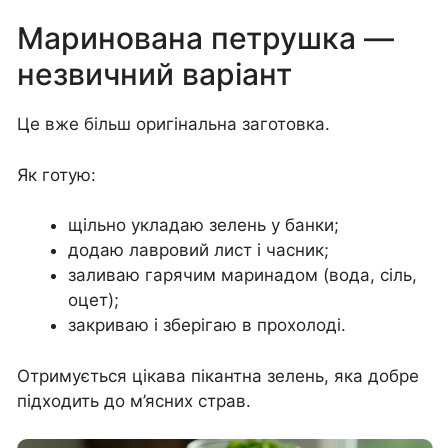
Маринована петрушка —
незвичний варіант
Це вже більш оригінальна заготовка.
Як готую:
щільно укладаю зелень у банки;
додаю лавровий лист і часник;
заливаю гарячим маринадом (вода, сіль,
оцет);
закриваю і зберігаю в прохолоді.
Отримується цікава пікантна зелень, яка добре
підходить до м’ясних страв.