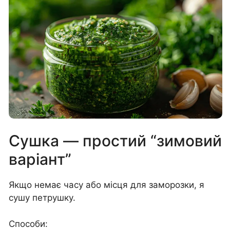
Сушка — простий “зимовий
варіант”
Якщо немає часу або місця для заморозки, я
сушу петрушку.
Способи: