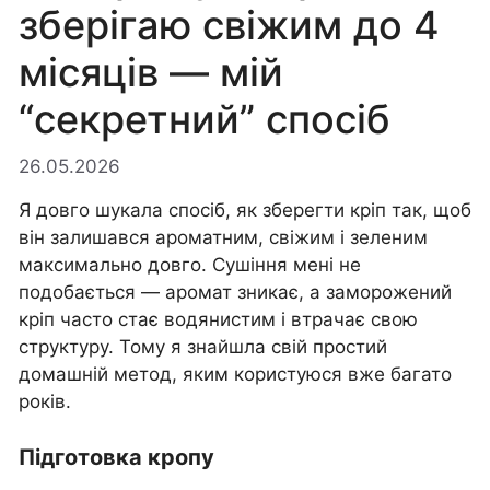
зберігаю свіжим до 4
місяців — мій
“секретний” спосіб
26.05.2026
Я довго шукала спосіб, як зберегти кріп так, щоб
він залишався ароматним, свіжим і зеленим
максимально довго. Сушіння мені не
подобається — аромат зникає, а заморожений
кріп часто стає водянистим і втрачає свою
структуру. Тому я знайшла свій простий
домашній метод, яким користуюся вже багато
років.
Підготовка кропу