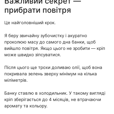
Важливий секрет —
прибрати повітря
Це найголовніший крок.
Я беру звичайну зубочистку і акуратно
проколюю масу до самого дна банки, щоб
вийшло повітря. Якщо цього не зробити — кріп
може швидко зіпсуватися.
Після цього ще трохи доливаю олії, щоб вона
покривала зелень зверху мінімум на кілька
міліметрів.
Банку ставлю в холодильник. У такому вигляді
кріп зберігається до 4 місяців, не втрачаючи
аромату та кольору.