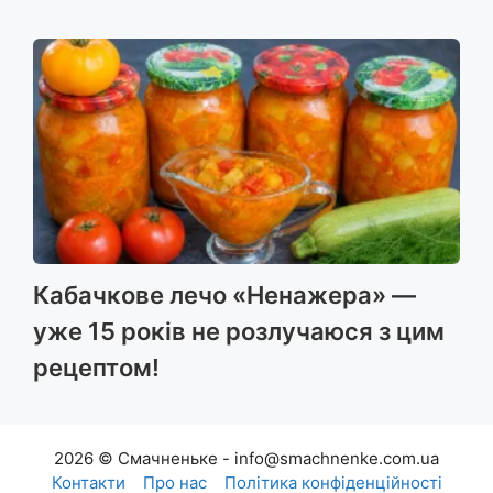
Кабачкове лечо «Ненажера» —
уже 15 років не розлучаюся з цим
рецептом!
2026 © Смачненьке - info@smachnenke.com.ua
Контакти
Про нас
Політика конфіденційності