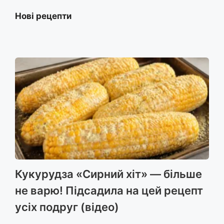
Нові рецепти
Кукурудза «Сирний хіт» — більше
не варю! Підсадила на цей рецепт
усіх подруг (відео)