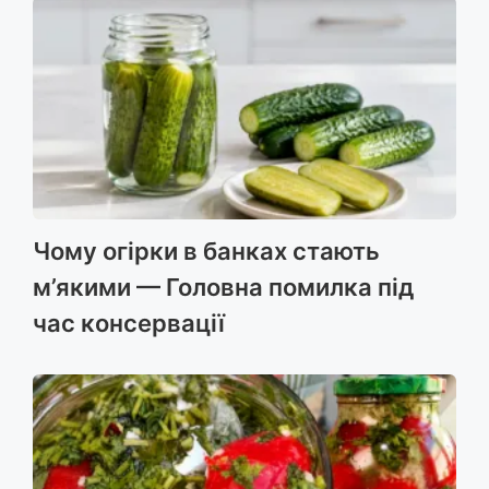
Чому огірки в банках стають
м’якими — Головна помилка під
час консервації