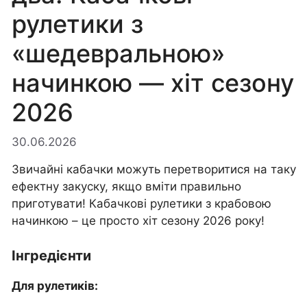
рулетики з
«шедевральною»
начинкою — хіт сезону
2026
30.06.2026
Звичайні кабачки можуть перетворитися на таку
ефектну закуску, якщо вміти правильно
приготувати! Кабачкові рулетики з крабовою
начинкою – це просто хіт сезону 2026 року!
Інгредієнти
Для рулетиків: