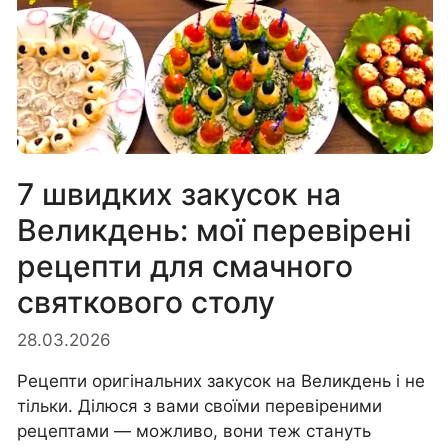
7 швидких закусок на
Великдень: мої перевірені
рецепти для смачного
святкового столу
28.03.2026
Рецепти оригінальних закусок на Великдень і не
тільки. Ділюся з вами своїми перевіреними
рецептами — можливо, вони теж стануть