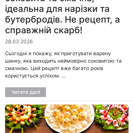
ідеальна для нарізки та
бутербродів. Не рецепт, а
справжній скарб!
28.03.2026
Сьогодні я покажу, як приготувати варену
шинку, яка виходить неймовірно соковитою та
смачною. Цей рецепт вже багато років
користується успіхом. …
Читати далі